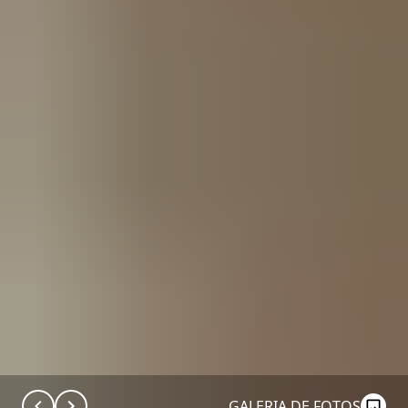
GALERIA DE FOTOS