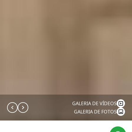
GALERIA DE VÍDEOS
GALERIA DE FOTOS