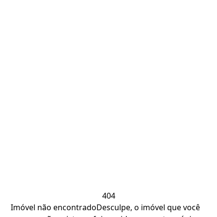
404
Imóvel não encontrado
Desculpe, o imóvel que você