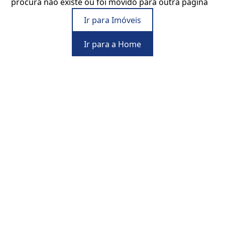
procura não existe ou foi movido para outra página
Ir para Imóveis
Ir para a Home