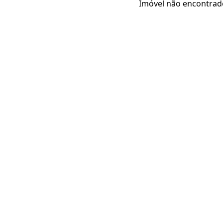
Imóvel não encontrad