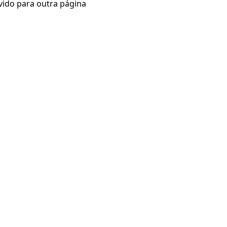
vido para outra página