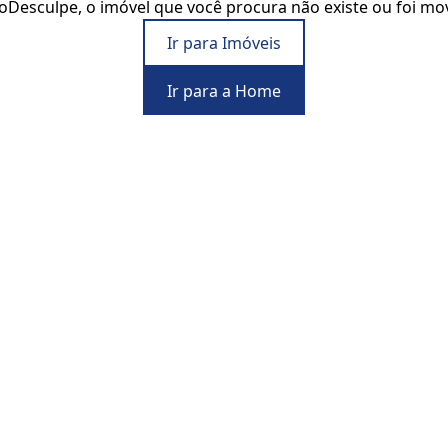
o
Desculpe, o imóvel que você procura não existe ou foi mo
Ir para Imóveis
Ir para a Home