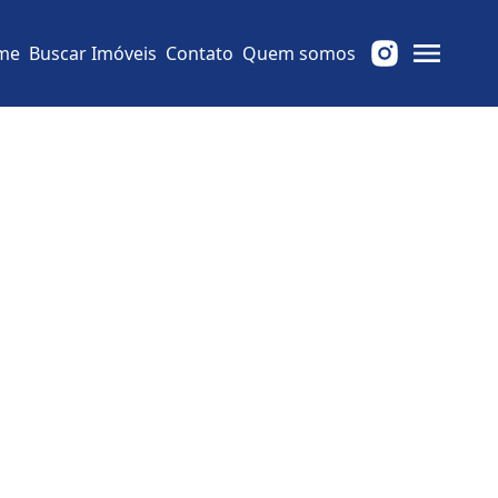
me
Buscar Imóveis
Contato
Quem somos