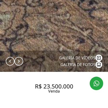
GALERIA DE VÍDEOS
GALERIA DE FOTOS
R$ 23.500.000
Venda