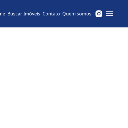
me
Buscar Imóveis
Contato
Quem somos