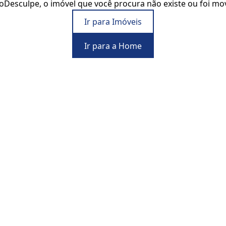
o
Desculpe, o imóvel que você procura não existe ou foi mo
Ir para Imóveis
Ir para a Home