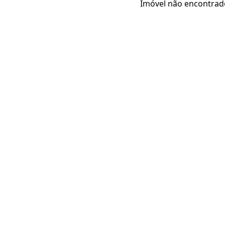
Imóvel não encontrad