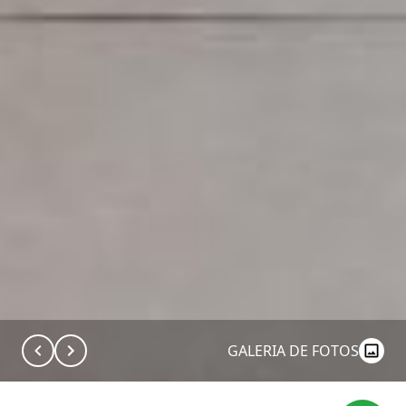
GALERIA DE FOTOS