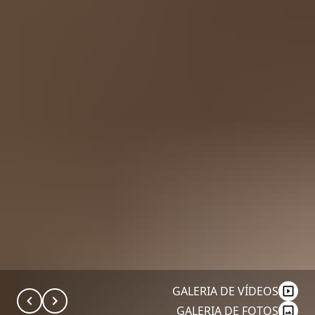
GALERIA DE VÍDEOS
GALERIA DE FOTOS