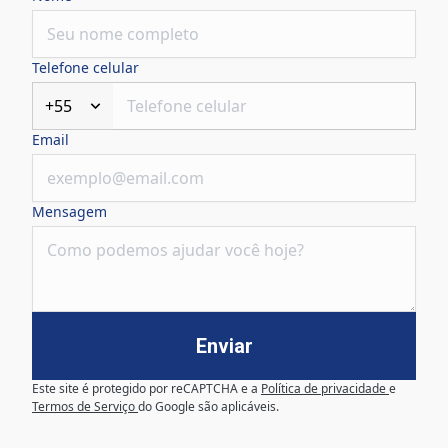
Telefone celular
+55
Email
Mensagem
Enviar
Este site é protegido por reCAPTCHA e a
Política de privacidade
e
Termos de Serviço
do Google são aplicáveis.